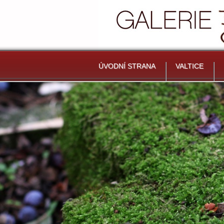
ÚVODNÍ STRANA
VALTICE