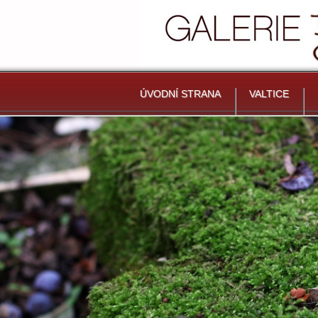
ÚVODNÍ STRANA
VALTICE