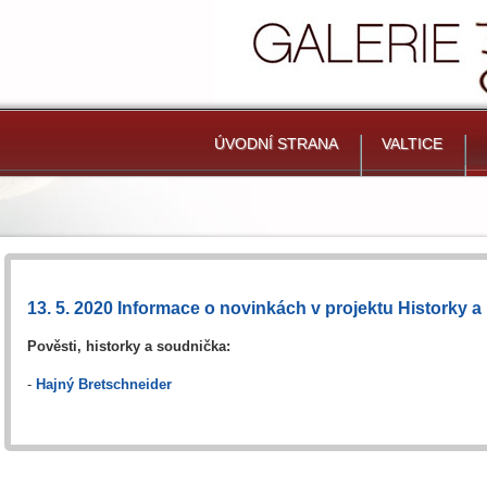
ÚVODNÍ STRANA
VALTICE
13. 5. 2020 Informace o novinkách v projektu Historky a p
Pověsti, historky a soudnička:
-
Hajný Bretschneider