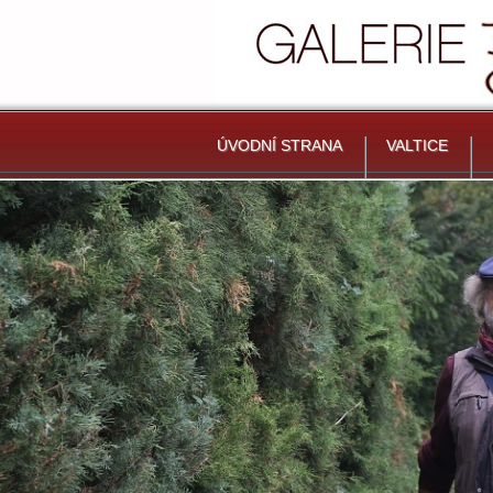
ÚVODNÍ STRANA
VALTICE