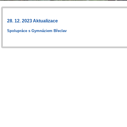
28. 12. 2023 Aktualizace
Spolupráce s Gymnáziem Břeclav